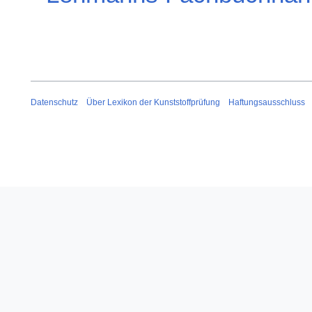
Datenschutz
Über Lexikon der Kunststoffprüfung
Haftungsausschluss