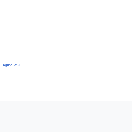
English Wiki