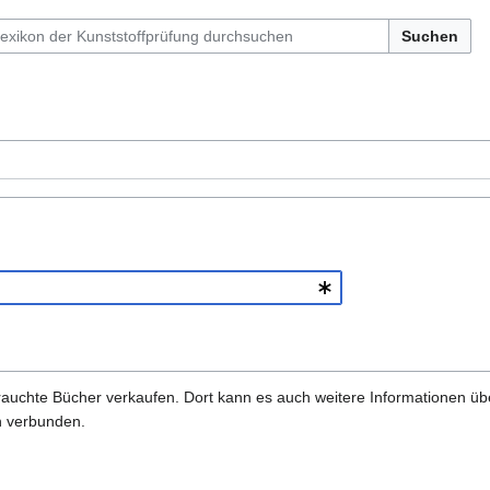
Suchen
gebrauchte Bücher verkaufen. Dort kann es auch weitere Informationen ü
ch verbunden.