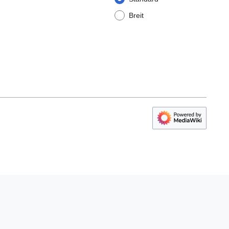
Breit