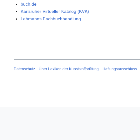
buch.de
Karlsruher Virtueller Katalog (KVK)
Lehmanns Fachbuchhandlung
Datenschutz
Über Lexikon der Kunststoffprüfung
Haftungsausschluss