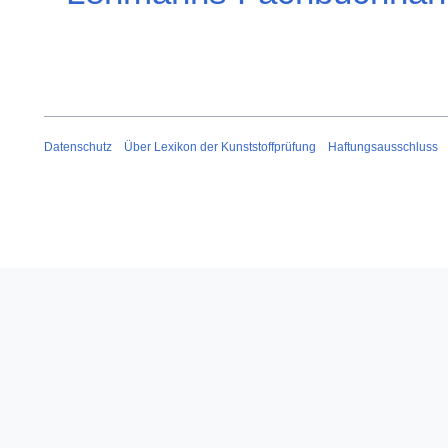
Datenschutz
Über Lexikon der Kunststoffprüfung
Haftungsausschluss