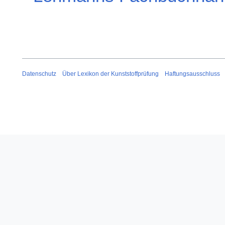
Datenschutz
Über Lexikon der Kunststoffprüfung
Haftungsausschluss