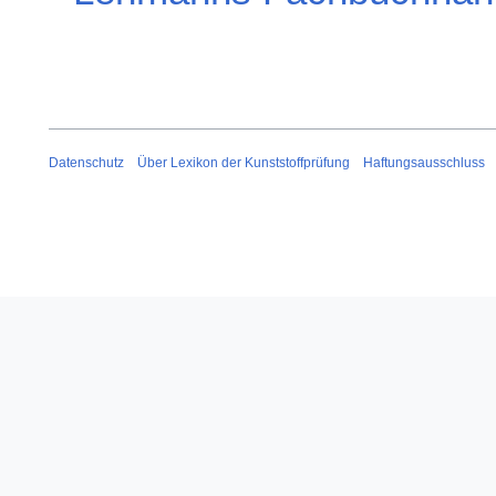
Datenschutz
Über Lexikon der Kunststoffprüfung
Haftungsausschluss