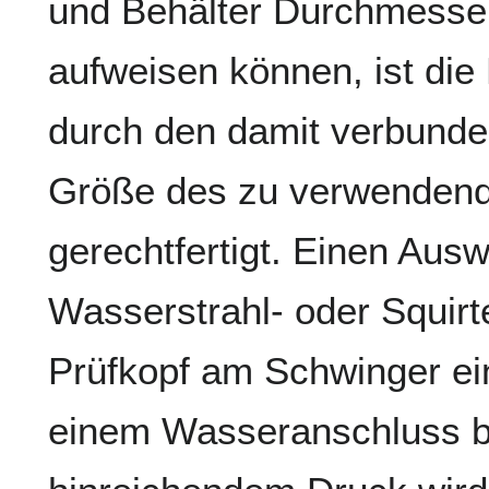
und Behälter Durchmesse
aufweisen können, ist die
durch den damit verbund
Größe des zu verwendend
gerechtfertigt. Einen Ausw
Wasserstrahl- oder Squirte
Prüfkopf am Schwinger ei
einem Wasseranschluss be