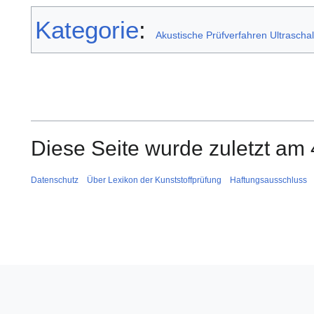
Kategorie
:
Akustische Prüfverfahren Ultraschal
Diese Seite wurde zuletzt am 
Datenschutz
Über Lexikon der Kunststoffprüfung
Haftungsausschluss