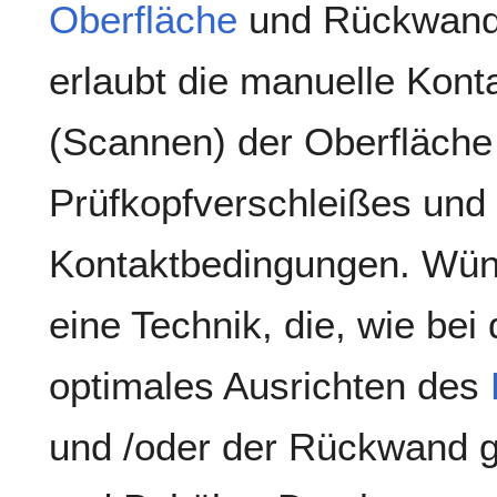
Oberfläche
und Rückwand 
erlaubt die manuelle Kont
(Scannen) der Oberfläch
Prüfkopfverschleißes und 
Kontaktbedingungen. Wün
eine Technik, die, wie bei
optimales Ausrichten des
und /oder der Rückwand g