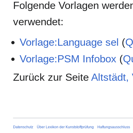
Folgende Vorlagen werden
verwendet:
Vorlage:Language sel
(
Q
Vorlage:PSM Infobox
(
Qu
Zurück zur Seite
Altstädt,
Datenschutz
Über Lexikon der Kunststoffprüfung
Haftungsausschluss