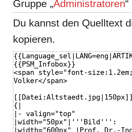
Gruppe „
Administratoren
“
Du kannst den Quelltext d
kopieren.