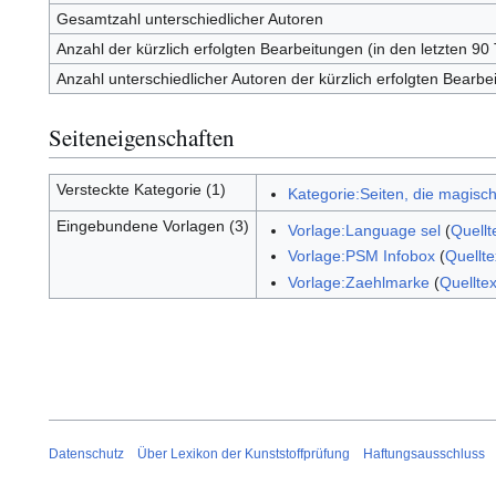
Gesamtzahl unterschiedlicher Autoren
Anzahl der kürzlich erfolgten Bearbeitungen (in den letzten 90
Anzahl unterschiedlicher Autoren der kürzlich erfolgten Bearbe
Seiteneigenschaften
Versteckte Kategorie (1)
Kategorie:Seiten, die magis
Eingebundene Vorlagen (3)
Vorlage:Language sel
(
Quellt
Vorlage:PSM Infobox
(
Quellte
Vorlage:Zaehlmarke
(
Quellte
Datenschutz
Über Lexikon der Kunststoffprüfung
Haftungsausschluss