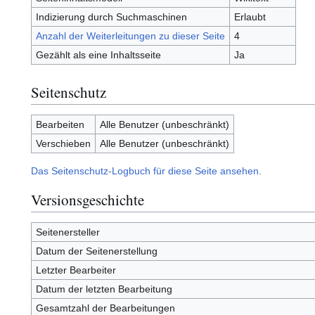
Indizierung durch Suchmaschinen
Erlaubt
Anzahl der Weiterleitungen zu dieser Seite
4
Gezählt als eine Inhaltsseite
Ja
Seitenschutz
Bearbeiten
Alle Benutzer (unbeschränkt)
Verschieben
Alle Benutzer (unbeschränkt)
Das Seitenschutz-Logbuch für diese Seite ansehen.
Versionsgeschichte
Seitenersteller
Datum der Seitenerstellung
Letzter Bearbeiter
Datum der letzten Bearbeitung
Gesamtzahl der Bearbeitungen