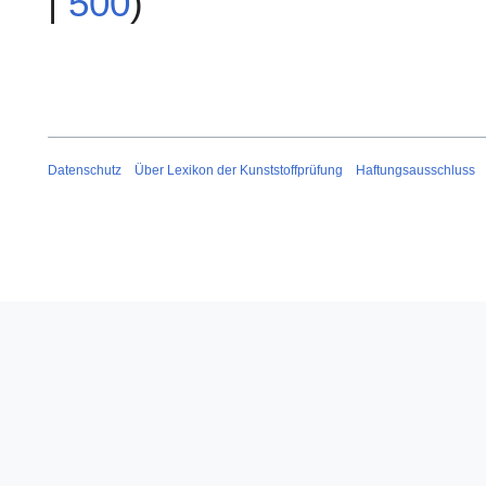
|
500
)
Datenschutz
Über Lexikon der Kunststoffprüfung
Haftungsausschluss