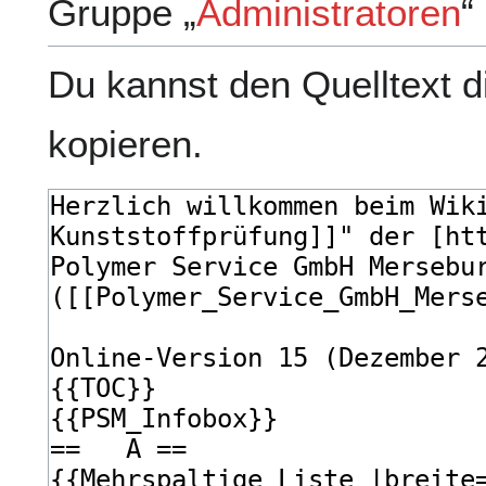
Gruppe „
Administratoren
“
Du kannst den Quelltext d
kopieren.