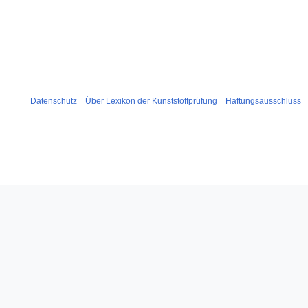
Datenschutz
Über Lexikon der Kunststoffprüfung
Haftungsausschluss