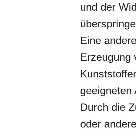
und der Wi
überspring
Eine andere
Erzeugung v
Kunststoffen
geeigneten 
Durch die Z
oder andere