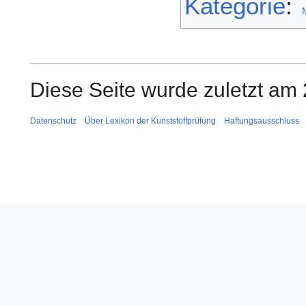
Kategorie
:
Diese Seite wurde zuletzt am 
Datenschutz
Über Lexikon der Kunststoffprüfung
Haftungsausschluss