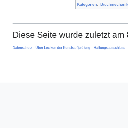
Kategorien
:
Bruchmechani
Diese Seite wurde zuletzt am 
Datenschutz
Über Lexikon der Kunststoffprüfung
Haftungsausschluss