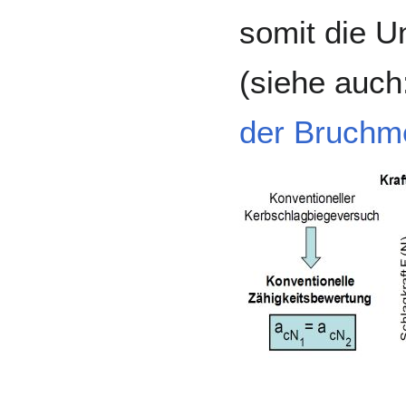
somit die U
(siehe auch
der Bruchm