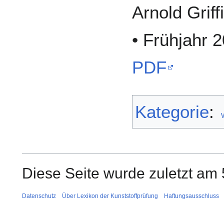
Arnold Grif
• Frühjahr 
PDF
Kategorie
:
Diese Seite wurde zuletzt am 
Datenschutz
Über Lexikon der Kunststoffprüfung
Haftungsausschluss