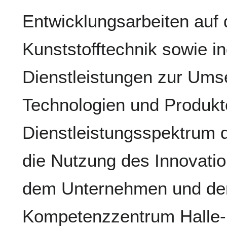
Entwicklungsarbeiten auf
Kunststofftechnik sowie i
Dienstleistungen zur Umse
Technologien und Produkt
Dienstleistungsspektrum
die Nutzung des Innovati
dem Unternehmen und dem
Kompetenzzentrum Halle-