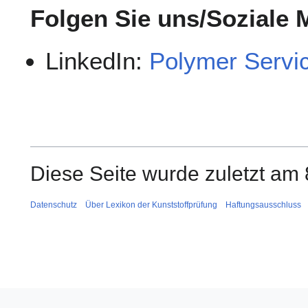
Folgen Sie uns/Soziale 
LinkedIn:
Polymer Serv
Diese Seite wurde zuletzt am 
Datenschutz
Über Lexikon der Kunststoffprüfung
Haftungsausschluss