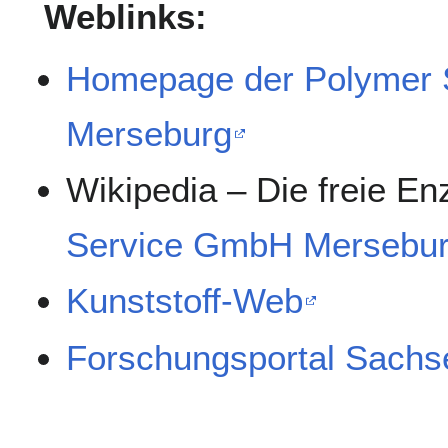
Weblinks:
Homepage der Polymer
Merseburg
Wikipedia – Die freie E
Service GmbH Mersebu
Kunststoff-Web
Forschungsportal Sachs