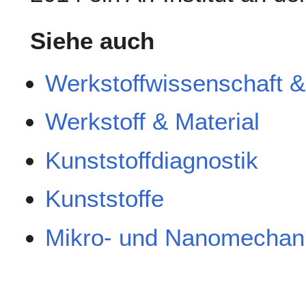
Siehe auch
Werkstoffwissenschaft &
Werkstoff & Material
Kunststoffdiagnostik
Kunststoffe
Mikro- und Nanomechan