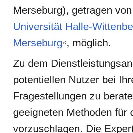
Merseburg), getragen von
Universität Halle-Wittenbe
Merseburg
, möglich.
Zu dem Dienstleistungsan
potentiellen Nutzer bei Ihr
Fragestellungen zu berate
geeigneten Methoden für 
vorzuschlagen. Die Exper