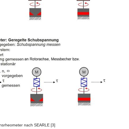
onsrheometer nach SEARLE [3]