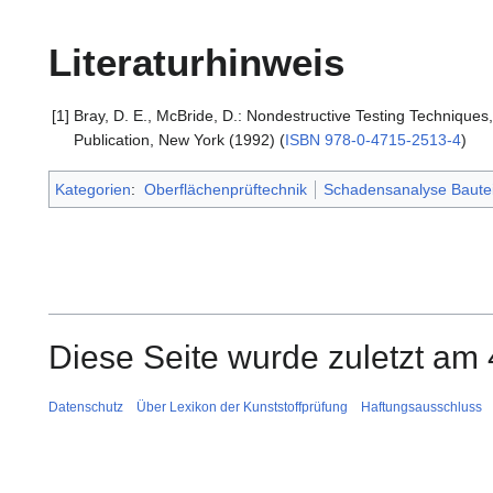
Literaturhinweis
[1]
Bray, D. E., McBride, D.: Nondestructive Testing Techniques
Publication, New York (1992) (
ISBN 978-0-4715-2513-4
)
Kategorien
:
Oberflächenprüftechnik
Schadensanalyse Baute
Diese Seite wurde zuletzt am 
Datenschutz
Über Lexikon der Kunststoffprüfung
Haftungsausschluss