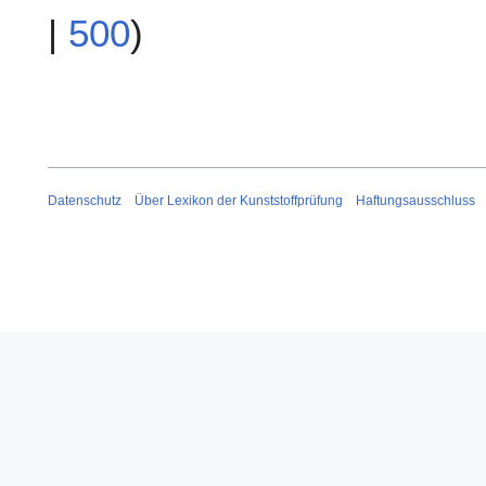
|
500
)
Datenschutz
Über Lexikon der Kunststoffprüfung
Haftungsausschluss