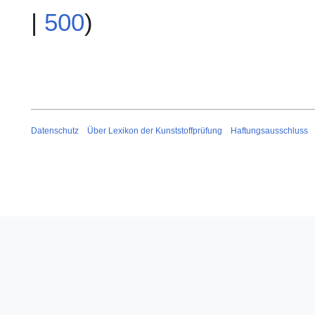
|
500
)
Datenschutz
Über Lexikon der Kunststoffprüfung
Haftungsausschluss