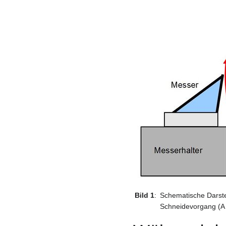
Bild 1
:
Schematische Darst
Schneidevorgang (A