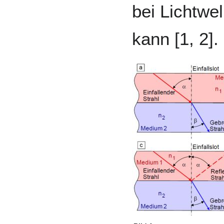
bei Lichtwe
kann [1, 2].