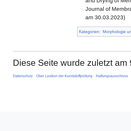
and Drying of Mem
Journal of Membr
am 30.03.2023)
Kategorien
:
Morphologie u
Diese Seite wurde zuletzt am 
Datenschutz
Über Lexikon der Kunststoffprüfung
Haftungsausschluss