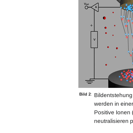
Bild 2
:
Bildentstehung
werden in eine
Positive Ionen
neutralisieren 