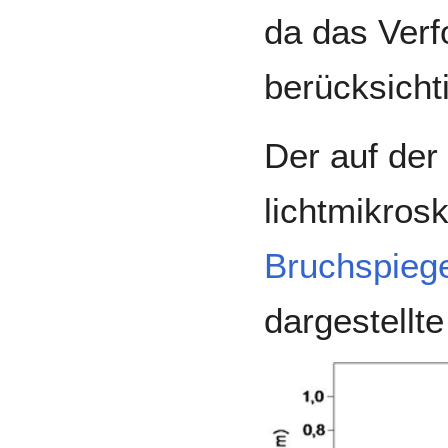
da das Verf
berücksichti
Der auf der
lichtmikrosk
Bruchspieg
dargestellte