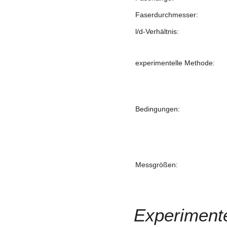
Faserdurchmesser:
l/d-Verhältnis:
experimentelle Methode:
Bedingungen:
Messgrößen:
Experimente