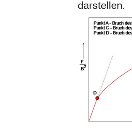
darstellen.