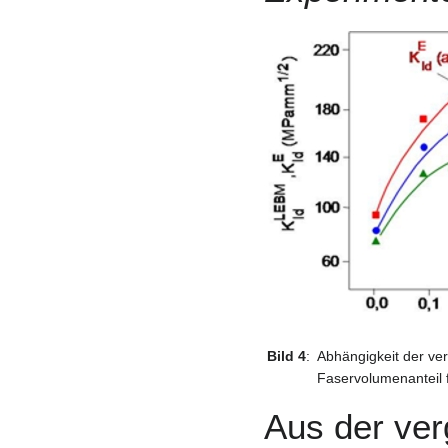
Bild 4
:
Abhängigkeit der ve
Faservolumenanteil
Aus der ver