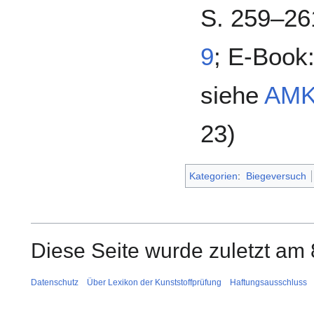
S. 259–26
9
; E-Book
siehe
AMK
23)
Kategorien
:
Biegeversuch
Diese Seite wurde zuletzt am 
Datenschutz
Über Lexikon der Kunststoffprüfung
Haftungsausschluss