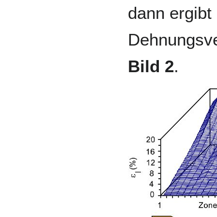
dann ergibt 
Dehnungsve
Bild 2
.