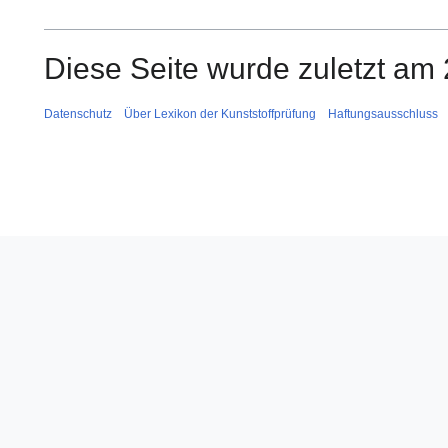
Diese Seite wurde zuletzt am 
Datenschutz
Über Lexikon der Kunststoffprüfung
Haftungsausschluss