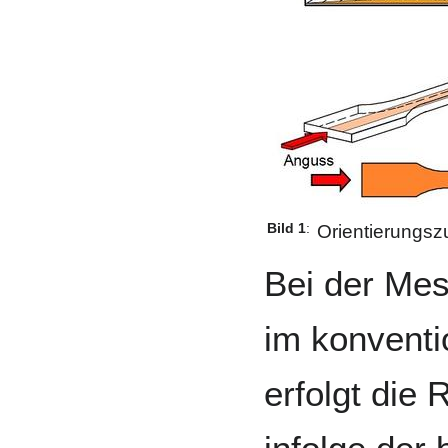
Bild 1
:
Orientierungsz
Bei der Mes
im konventi
erfolgt die 