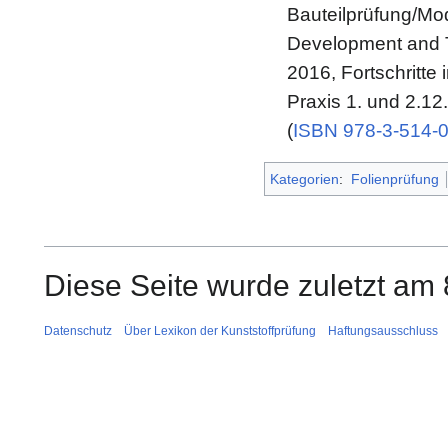
Bauteilprüfung/Mod
Development and T
2016, Fortschritte
Praxis 1. und 2.1
(
ISBN 978-3-514-
Kategorien
:
Folienprüfung
Diese Seite wurde zuletzt am 
Datenschutz
Über Lexikon der Kunststoffprüfung
Haftungsausschluss