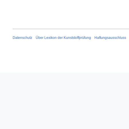
Datenschutz
Über Lexikon der Kunststoffprüfung
Haftungsausschluss