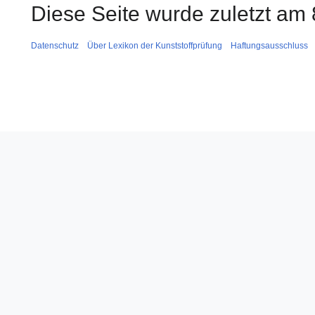
Diese Seite wurde zuletzt am 
Datenschutz
Über Lexikon der Kunststoffprüfung
Haftungsausschluss