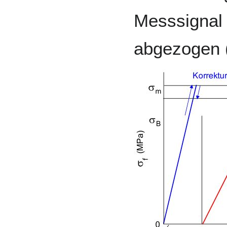
Messsignal
abgezogen 