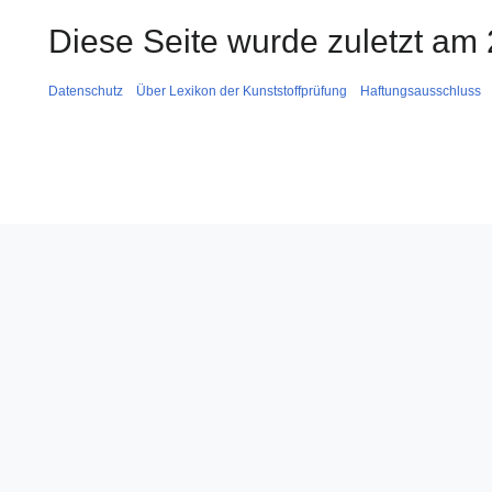
Diese Seite wurde zuletzt am 
Datenschutz
Über Lexikon der Kunststoffprüfung
Haftungsausschluss