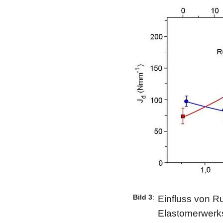
Bild 3
:
Einfluss von R
Elastomerwerkst