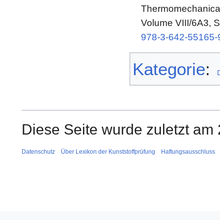
Thermomechanical 
Volume VIII/6A3, S
978-3-642-55165-
Kategorie
:
Diese Seite wurde zuletzt am 
Datenschutz
Über Lexikon der Kunststoffprüfung
Haftungsausschluss