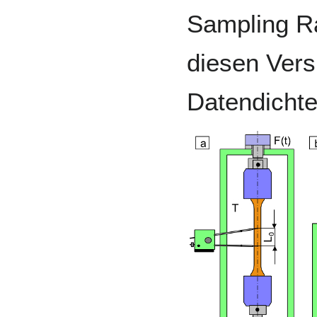
Sampling Ra
diesen Vers
Datendichte